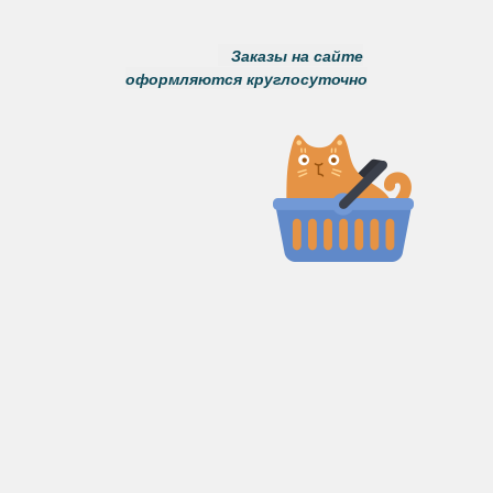
Заказы на сайте
оформляются круглосуточно