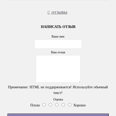
ОТЗЫВЫ
НАПИСАТЬ ОТЗЫВ
Ваше имя
Ваш отзыв
Примечание:
HTML не поддерживается! Используйте обычный
текст!
Оценка
Плохо
Хорошо