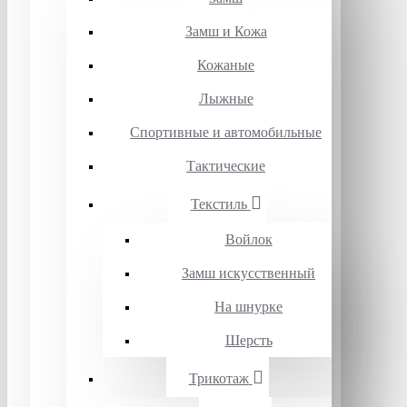
Замш и Кожа
Кожаные
Лыжные
Спортивные и автомобильные
Тактические
Текстиль
Войлок
Замш искусственный
На шнурке
Шерсть
Трикотаж