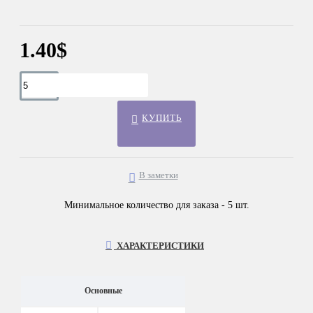
1.40$
КУПИТЬ
В заметки
Минимальное количество для заказа - 5 шт.
ХАРАКТЕРИСТИКИ
Основные