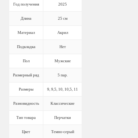
Год получения
2025
Длина
25 см
Материал
Акрил
Подкладка
Нет
Пол
Мужские
Размерный ряд
5 пар.
Размеры
9, 9,5, 10, 10,5, 11
Разновидность
Классические
Тип товара
Перчатки
Цвет
Темно-серый