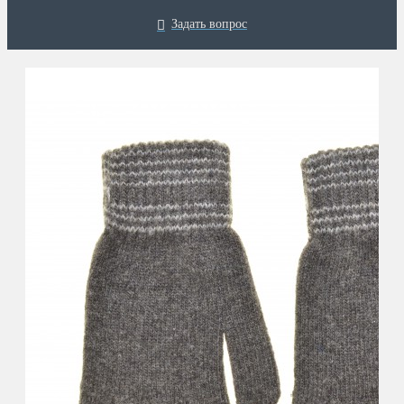
Задать вопрос