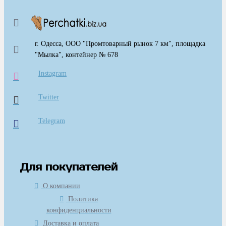
г. Одесса, ООО "Промтоварный рынок 7 км", площадка
"Мылка", контейнер № 678
Instagram
Twitter
Telegram
Для покупателей
О компании
Политика
конфиденциальности
Доставка и оплата