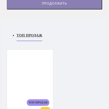
ПРОДОЛЖИТЬ
ТОП ПРОДАЖ
ТОП ПРОДАЖ