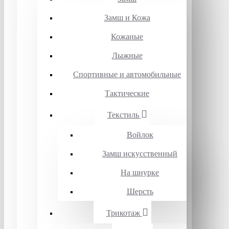
Замш и Кожа
Кожаные
Лыжные
Спортивные и автомобильные
Тактические
Текстиль
Войлок
Замш искусственный
На шнурке
Шерсть
Трикотаж