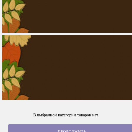
В выбранной категории товаров нет.
ПРОДОЛЖИТЬ