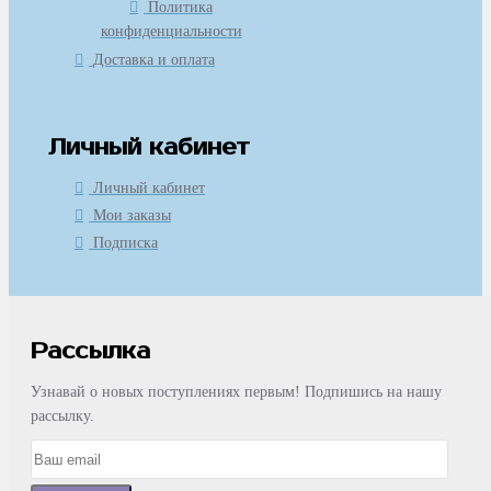
Политика
конфиденциальности
Доставка и оплата
Личный кабинет
Личный кабинет
Мои заказы
Подписка
Рассылка
Узнавай о новых поступлениях первым! Подпишись на нашу
рассылку.