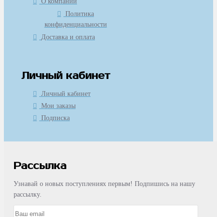
О компании
Политика
конфиденциальности
Доставка и оплата
Личный кабинет
Личный кабинет
Мои заказы
Подписка
Рассылка
Узнавай о новых поступлениях первым! Подпишись на нашу
рассылку.