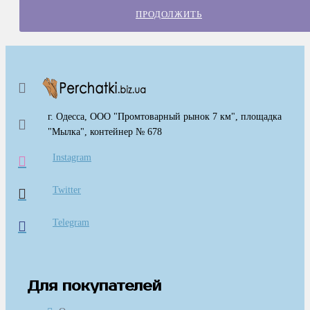
ПРОДОЛЖИТЬ
г. Одесса, ООО "Промтоварный рынок 7 км", площадка
"Мылка", контейнер № 678
Instagram
Twitter
Telegram
Для покупателей