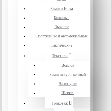
Замш и Кожа
Кожаные
Лыжные
Спортивные и автомобильные
Тактические
Текстиль
Войлок
Замш искусственный
На шнурке
Шерсть
Трикотаж