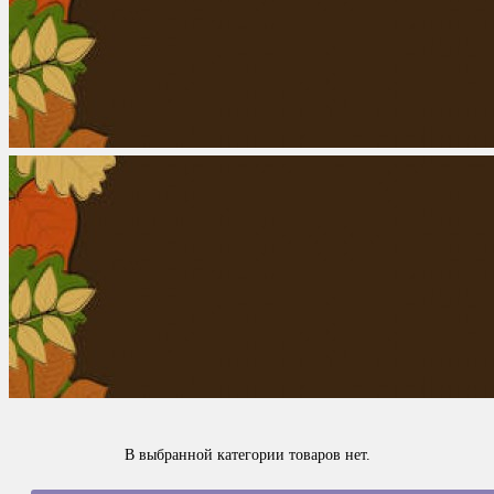
В выбранной категории товаров нет.