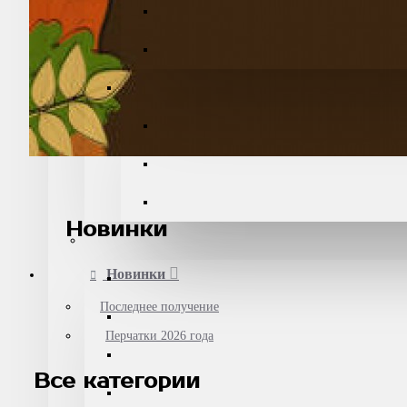
Новинки
Новинки
Последнее получение
Перчатки 2026 года
Все категории