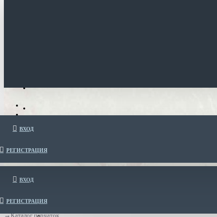
ВХОД
РЕГИСТРАЦИЯ
ВХОД
РЕГИСТРАЦИЯ
Каталог перчаток