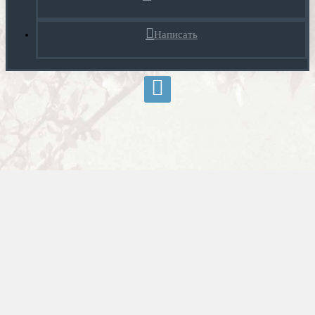
Написать