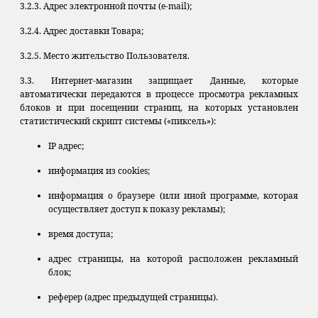
3.2.3. Адрес электронной почты (e-mail);
3.2.4. Адрес доставки Товара;
3.2.5. Место жительство Пользователя.
3.3. Интернет-магазин защищает Данные, которые
автоматически передаются в процессе просмотра рекламных
блоков и при посещении страниц, на которых установлен
статистический скрипт системы («пиксель»):
IP адрес;
информация из cookies;
информация о браузере (или иной программе, которая
осуществляет доступ к показу рекламы);
время доступа;
адрес страницы, на которой расположен рекламный
блок;
реферер (адрес предыдущей страницы).