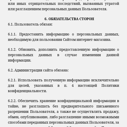
или иных отрицательных последствий, вызванных утратой
или разглашением персональных данных Пользователя.
6. ОБЯЗАТЕЛЬСТВА СТОРОН
6.1. Пользователь обязан:
6.1.1. Предоставить информацию о персональных данных,
необходимую для пользования Сайтом интернет-магазина.
6.1.2. Обновить, дополнить предоставленную информацию о
персональных данных в случае изменения данной
информации.
6.2. Администрация сайта обязана:
6.2.1. Использовать полученную информацию исключительно
для целей, указанных в п. 4 настоящей Политики
конфиденциальности.
6.2.2. Обеспечить хранение конфиденциальной информации в
тайне, не разглашать без предварительного письменного
разрешения Пользователя, а также не осуществлять продажу,
обмен, опубликование, либо разглашение иными возможными
способами переданных персональных данных Пользователя, за