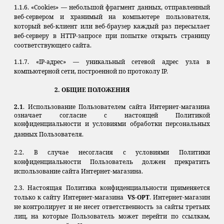
1.1.6. «Cookies» — небольшой фрагмент данных, отправленный
веб-сервером и хранимый на компьютере пользователя,
который веб-клиент или веб-браузер каждый раз пересылает
веб-серверу в HTTP-запросе при попытке открыть страницу
соответствующего сайта.
1.1.7. «IP-адрес» — уникальный сетевой адрес узла в
компьютерной сети, построенной по протоколу IP.
2. ОБЩИЕ ПОЛОЖЕНИЯ
2.1
. Использование Пользователем сайта Интернет-магазина
означает согласие с настоящей Политикой
конфиденциальности и условиями обработки персональных
данных Пользователя.
2.2. В случае несогласия с условиями Политики
конфиденциальности Пользователь должен прекратить
использование сайта Интернет-магазина.
2.3. Настоящая Политика конфиденциальности применяется
только к сайту Интернет-магазина
VS-OPT
. Интернет-магазин
не контролирует и не несет ответственность за сайты третьих
лиц, на которые Пользователь может перейти по ссылкам,