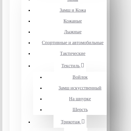
Замш и Кожа
Кожаные
Лыжные
Спортивные и автомобильные
Тактические
Текстиль
Войлок
Замш искусственный
На шнурке
Шерсть
Трикотаж