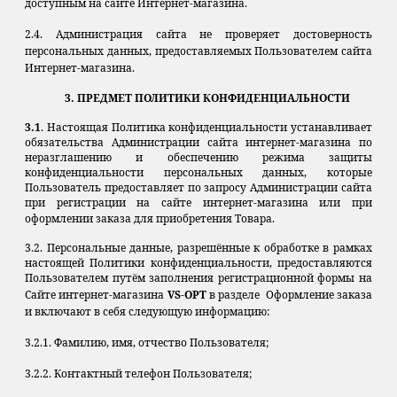
доступным на сайте Интернет-магазина.
2.4. Администрация сайта не проверяет достоверность
персональных данных, предоставляемых Пользователем сайта
Интернет-магазина.
3. ПРЕДМЕТ ПОЛИТИКИ КОНФИДЕНЦИАЛЬНОСТИ
3.1
. Настоящая Политика конфиденциальности устанавливает
обязательства Администрации сайта интернет-магазина по
неразглашению и обеспечению режима защиты
конфиденциальности персональных данных, которые
Пользователь предоставляет по запросу Администрации сайта
при регистрации на сайте интернет-магазина или при
оформлении заказа для приобретения Товара.
3.2. Персональные данные, разрешённые к обработке в рамках
настоящей Политики конфиденциальности, предоставляются
Пользователем путём заполнения регистрационной формы на
Сайте интернет-магазина
VS-OPT
в разделе Оформление заказа
и включают в себя следующую информацию:
3.2.1. Фамилию, имя, отчество Пользователя;
3.2.2. Контактный телефон Пользователя;