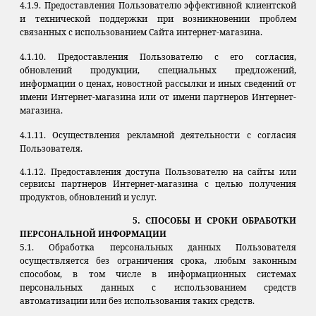
4.1.9. Предоставления Пользователю эффективной клиентской
и технической поддержки при возникновении проблем
связанных с использованием Сайта интернет-магазина.
4.1.10. Предоставления Пользователю с его согласия,
обновлений продукции, специальных предложений,
информации о ценах, новостной рассылки и иных сведений от
имени Интернет-магазина или от имени партнеров Интернет-
магазина.
4.1.11. Осуществления рекламной деятельности с согласия
Пользователя.
4.1.12. Предоставления доступа Пользователю на сайты или
сервисы партнеров Интернет-магазина с целью получения
продуктов, обновлений и услуг.
5. СПОСОБЫ И СРОКИ ОБРАБОТКИ
ПЕРСОНАЛЬНОЙ
ИНФОРМАЦИИ
5.1. Обработка персональных данных Пользователя
осуществляется без ограничения срока, любым законным
способом, в том числе в информационных системах
персональных данных с использованием средств
автоматизации или без использования таких средств.