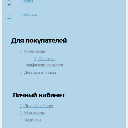
Twitter
Telegram
Для покупателей
О компании
Политика
конфиденциальности
Доставка и оплата
Личный кабинет
Личный кабинет
Мои заказы
Подписка