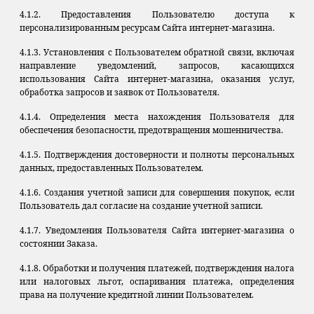
4.1.2. Предоставления Пользователю доступа к
персонализированным ресурсам Сайта интернет-магазина.
4.1.3. Установления с Пользователем обратной связи, включая
направление уведомлений, запросов, касающихся
использования Сайта интернет-магазина, оказания услуг,
обработка запросов и заявок от Пользователя.
4.1.4. Определения места нахождения Пользователя для
обеспечения безопасности, предотвращения мошенничества.
4.1.5. Подтверждения достоверности и полноты персональных
данных, предоставленных Пользователем.
4.1.6. Создания учетной записи для совершения покупок, если
Пользователь дал согласие на создание учетной записи.
4.1.7. Уведомления Пользователя Сайта интернет-магазина о
состоянии Заказа.
4.1.8. Обработки и получения платежей, подтверждения налога
или налоговых льгот, оспаривания платежа, определения
права на получение кредитной линии Пользователем.