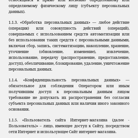
определяемому физическому лицу (субъекту персональных
данных).
1.1.3. «Обработка персональных данных» — любое действие
(операция) или совокупность действий (операций),
совершаемых с использованием средств автоматизации или
без использования таких средств с персональными данными,
включая сбор, запись, систематизацию, накопление, хранение,
уточнение (обновление, изменение), извлечение,
использование, передачу (распространение, предоставление,
доступ), обезличивание, блокирование, удаление, уничтожение
персональных данных.
1.1.4. «Конфиденциальность персональных данных» —
обязательное для соблюдения Оператором или иным
получившим доступ к персональным данным лицом
требование не допускать их распространения без согласия
субъекта персональных данных или наличия иного законного
основания.
1.1.5. «Пользователь сайта Интернет-магазина (далее ‑
Пользователь)» – лицо, имеющее доступ к Сайту, посредством
сети Интернет и использующее Сайт интернет-магазина.