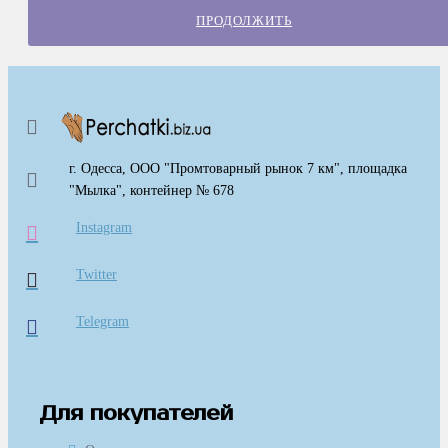
ПРОДОЛЖИТЬ
г. Одесса, ООО "Промтоварный рынок 7 км", площадка
"Мылка", контейнер № 678
Instagram
Twitter
Telegram
Для покупателей