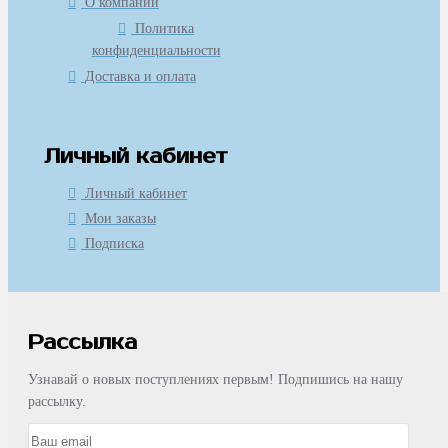
О компании
Политика
конфиденциальности
Доставка и оплата
Личный кабинет
Личный кабинет
Мои заказы
Подписка
Рассылка
Узнавай о новых поступлениях первым! Подпишись на нашу
рассылку.