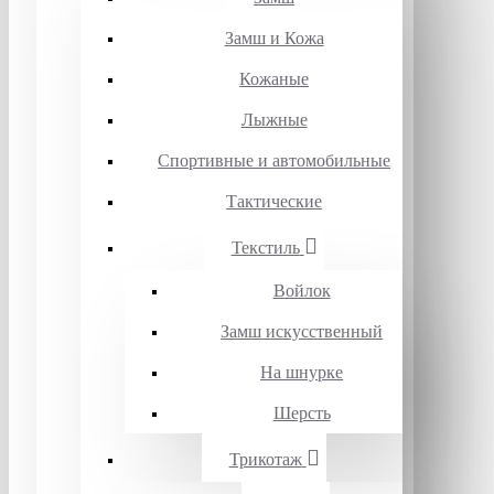
Замш и Кожа
Кожаные
Лыжные
Спортивные и автомобильные
Тактические
Текстиль
Войлок
Замш искусственный
На шнурке
Шерсть
Трикотаж