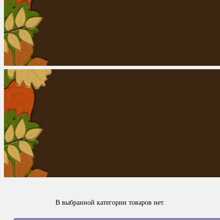
В выбранной категории товаров нет.