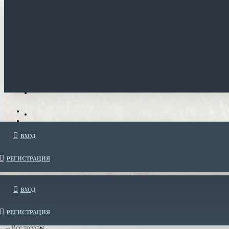
ВХОД
РЕГИСТРАЦИЯ
ВХОД
РЕГИСТРАЦИЯ
Все товары