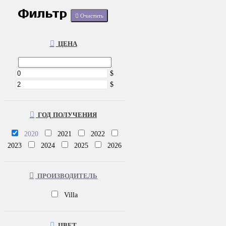
Фильтр
Очистить
ЦЕНА
$
$
ГОД ПОЛУЧЕНИЯ
2020
2021
2022
2023
2024
2025
2026
ПРОИЗВОДИТЕЛЬ
Villa
ЦВЕТ