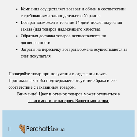
Компания осуществляет возврат и обмен в соответствии
с требованиями законодательства Украины.
Возврат возможен в течение 14 дней после получения
заказа (для товаров надлежащего качества).
Обратная доставка товаров осуществляется по
договоренности.
Затраты на пересылку возврата/обмена осуществляется за
счет покупателя.
Проверяйте товар при получении в отделении почты.
Принимая заказ Вы подтверждаете отсутствие брака и его
соответствие с заказанным товаром.
Внимание! Цвет и оттенок товаров может отличаться в
зависимости от настроек Вашего монитора.