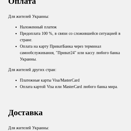
Оплата
Для жителей Украины:
Наложенный платеж
Предоплата 100 %, в связи со сложившейся ситуацией в
стране.
Оплата на карту ПриватБанка через терминал
самообслуживания, "Приват24" или кассу любого банка
Украины.
Для жителей других стран:
Платежные карты Visa/MasterCard
Оплата картой Visa или MasterCard любого банка мира.
Доставка
Для жителей Украины: