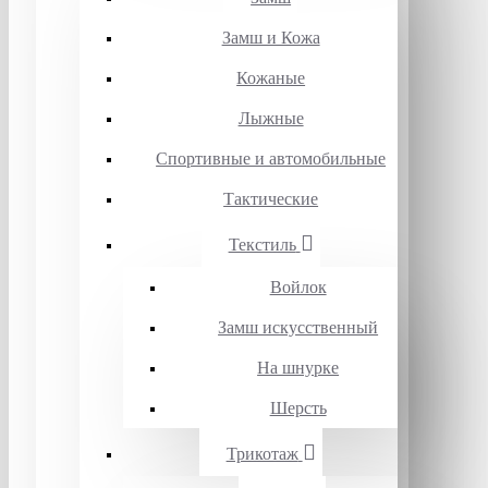
Замш и Кожа
Кожаные
Лыжные
Спортивные и автомобильные
Тактические
Текстиль
Войлок
Замш искусственный
На шнурке
Шерсть
Трикотаж