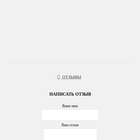
ОТЗЫВЫ
НАПИСАТЬ ОТЗЫВ
Ваше имя
Ваш отзыв