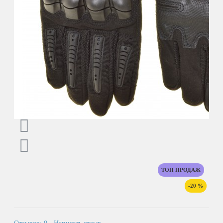
ТОП ПРОДАЖ
-20 %