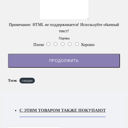
Примечание:
HTML не поддерживается! Используйте обычный
текст!
Оценка
Плохо
Хорошо
ПРОДОЛЖИТЬ
Теги:
скидка
С ЭТИМ ТОВАРОМ ТАКЖЕ ПОКУПАЮТ