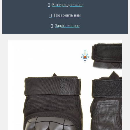
Быстрая доставка
Позвонить нам
Задать вопрос