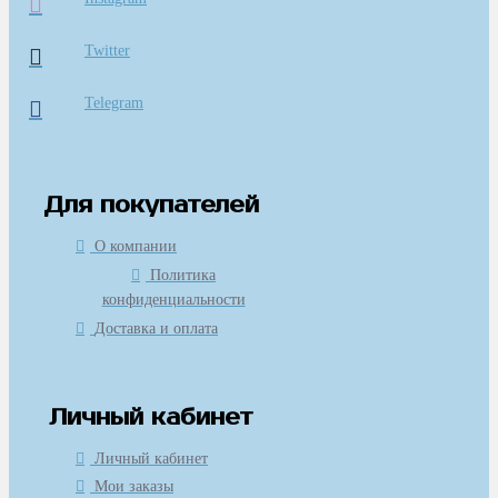
Twitter
Telegram
Для покупателей
О компании
Политика
конфиденциальности
Доставка и оплата
Личный кабинет
Личный кабинет
Мои заказы