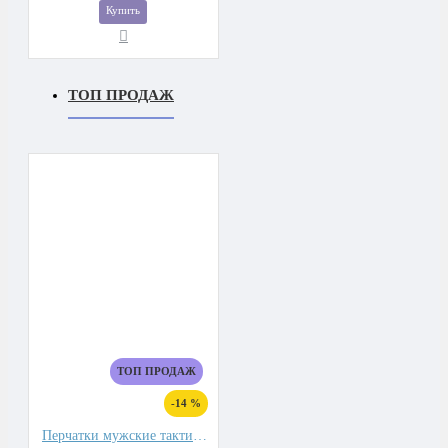
Купить
ТОП ПРОДАЖ
ТОП ПРОДАЖ
-14 %
Перчатки мужские тактические