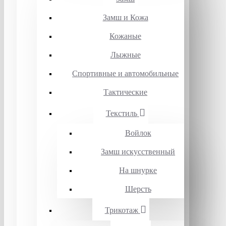
Замш и Кожа
Кожаные
Лыжные
Спортивные и автомобильные
Тактические
Текстиль
Войлок
Замш искусственный
На шнурке
Шерсть
Трикотаж