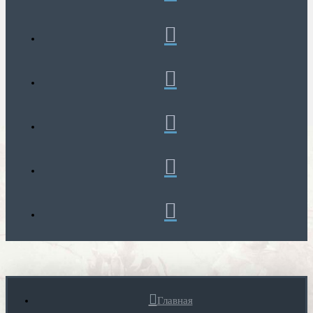
Главная