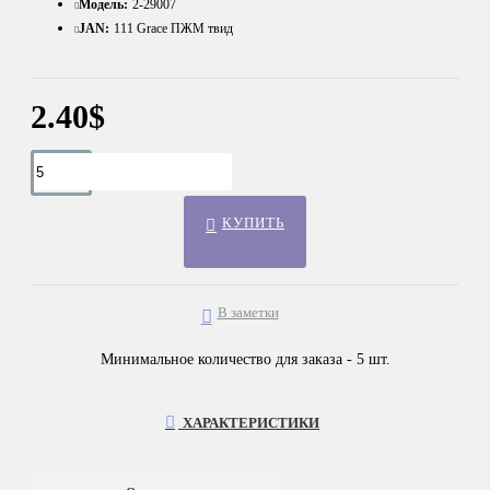
Модель:
2-29007
JAN:
111 Grace ПЖМ твид
2.40$
КУПИТЬ
В заметки
Минимальное количество для заказа - 5 шт.
ХАРАКТЕРИСТИКИ