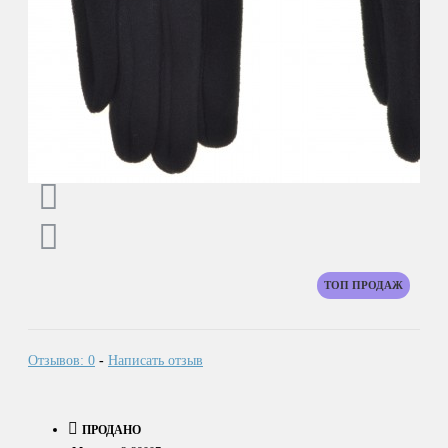
ТОП ПРОДАЖ
Отзывов: 0
-
Написать отзыв
ПРОДАНО