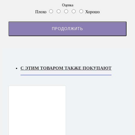
Оценка
Плохо
Хорошо
ПРОДОЛЖИТЬ
С ЭТИМ ТОВАРОМ ТАКЖЕ ПОКУПАЮТ