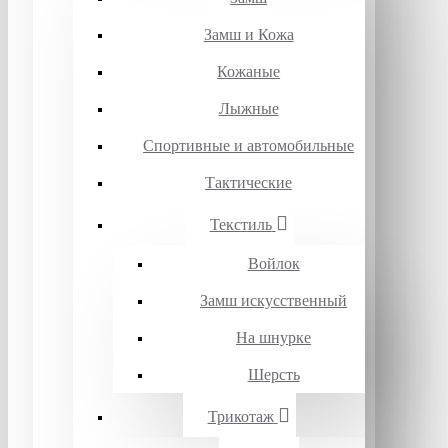
Замш и Кожа
Кожаные
Лыжные
Спортивные и автомобильные
Тактические
Текстиль
Войлок
Замш искусственный
На шнурке
Шерсть
Трикотаж