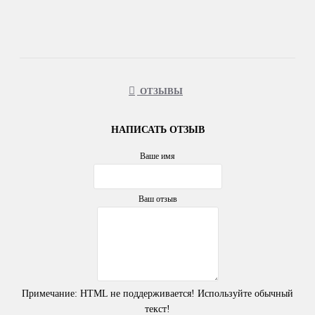
ОТЗЫВЫ
НАПИСАТЬ ОТЗЫВ
Ваше имя
Ваш отзыв
Примечание:
HTML не поддерживается! Используйте обычный
текст!