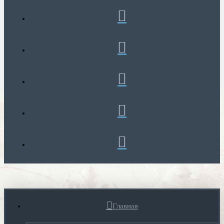
Главная