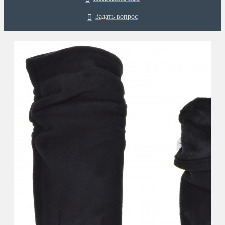
Задать вопрос