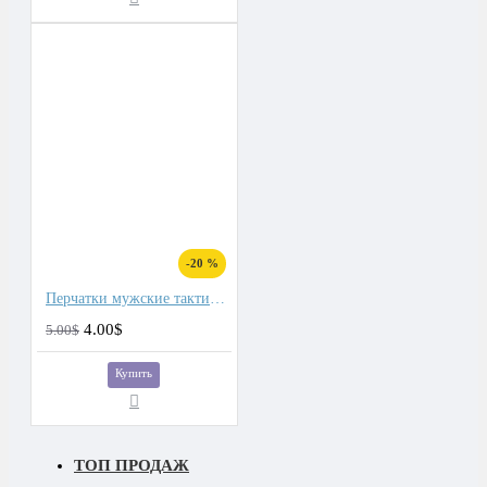
-20 %
Перчатки мужские тактические
4.00$
5.00$
Купить
ТОП ПРОДАЖ