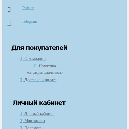
Twitter
Telegram
Для покупателей
О компании
Политика
конфиденциальности
Доставка и оплата
Личный кабинет
Личный кабинет
Мои заказы
Подписка