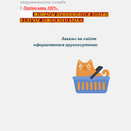
загруженности склада
6
.
.
Предоплата 100%
ВОЗВРАТЫ ПРИНИМАЮТСЯ ТОЛЬКО
В СЛУЧАЕ ЗАВОДСКОГО БРАКА!
Заказы на сайте
оформляются круглосуточно