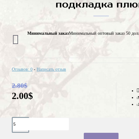
подкладка пл
Минимальный заказ
Минимальный оптовый заказ 50 дол
Отзывов: 0
-
Написать отзыв
2.80$
2.00$