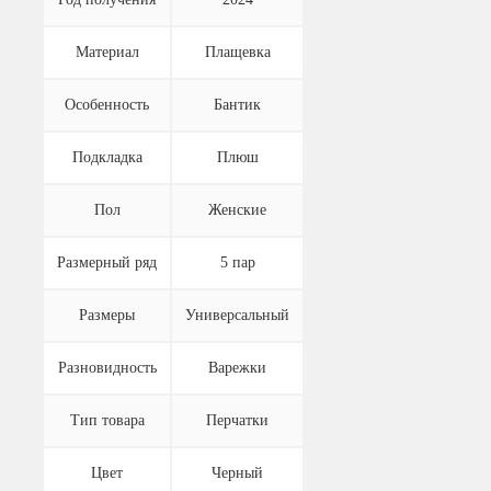
Материал
Плащевка
Особенность
Бантик
Подкладка
Плюш
Пол
Женские
Размерный ряд
5 пар
Размеры
Универсальный
Разновидность
Варежки
Тип товара
Перчатки
Цвет
Черный