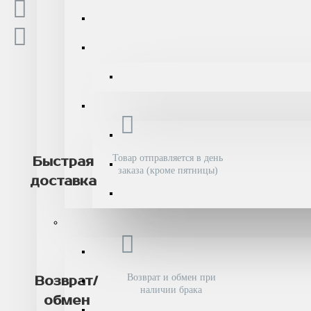
Товар отправляется в день
Быстрая
заказа (кроме пятницы)
доставка
Возврат и обмен при
Возврат/
наличии брака
обмен