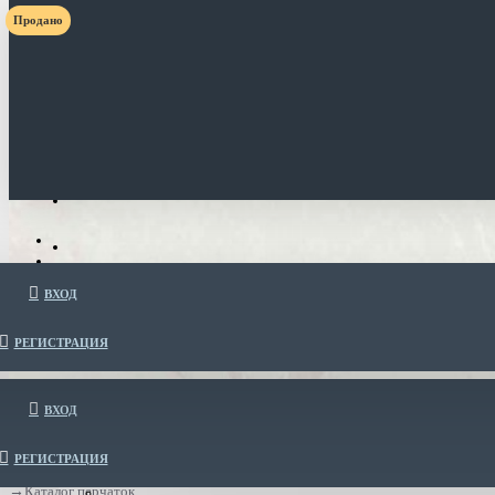
Продано
ВХОД
РЕГИСТРАЦИЯ
ВХОД
РЕГИСТРАЦИЯ
Каталог перчаток