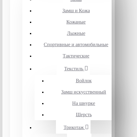
Замш и Кожа
Кожаные
Лыжные
Спортивные и автомобильные
Тактические
Текстиль
Войлок
Замш искусственный
На шнурке
Шерсть
Трикотаж