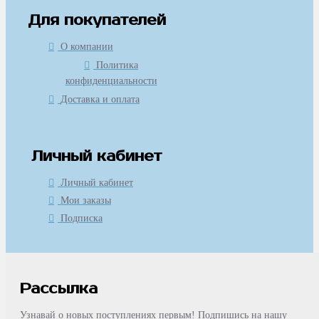
Для покупателей
О компании
Политика
конфиденциальности
Доставка и оплата
Личный кабинет
Личный кабинет
Мои заказы
Подписка
Рассылка
Узнавай о новых поступлениях первым! Подпишись на нашу