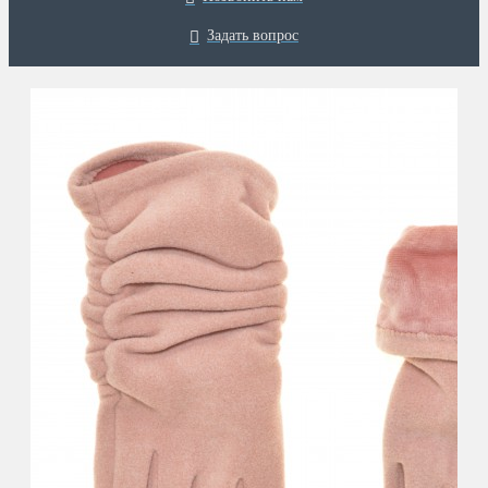
Задать вопрос