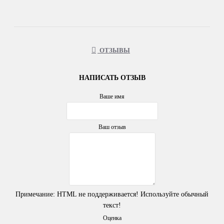
ОТЗЫВЫ
НАПИСАТЬ ОТЗЫВ
Ваше имя
Ваш отзыв
Примечание:
HTML не поддерживается! Используйте обычный
текст!
Оценка