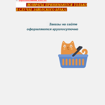
ВОЗВРАТЫ ПРИНИМАЮТСЯ ТОЛЬКО
В СЛУЧАЕ ЗАВОДСКОГО БРАКА!
Заказы на сайте
оформляются круглосуточно