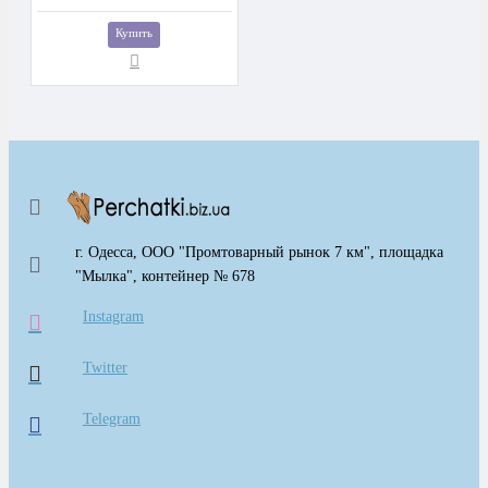
Купить
г. Одесса, ООО "Промтоварный рынок 7 км", площадка
"Мылка", контейнер № 678
Instagram
Twitter
Telegram