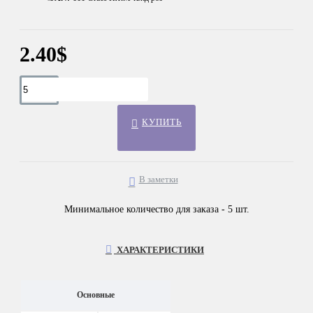
2.40$
КУПИТЬ
В заметки
Минимальное количество для заказа - 5 шт.
ХАРАКТЕРИСТИКИ
Основные