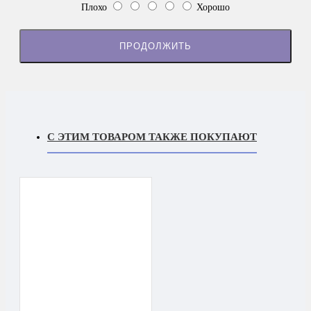
Плохо
Хорошо
ПРОДОЛЖИТЬ
С ЭТИМ ТОВАРОМ ТАКЖЕ ПОКУПАЮТ