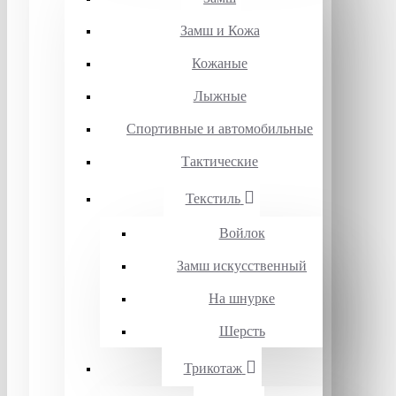
Замш и Кожа
Кожаные
Лыжные
Спортивные и автомобильные
Тактические
Текстиль
Войлок
Замш искусственный
На шнурке
Шерсть
Трикотаж