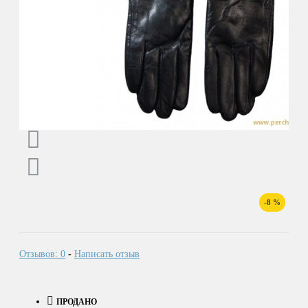
-8 %
Отзывов: 0
-
Написать отзыв
ПРОДАНО