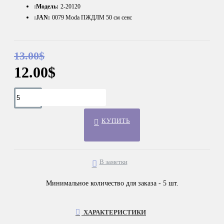
Модель:
2-20120
JAN:
0079 Moda ПЖДЛМ 50 см сенс
13.00$
12.00$
КУПИТЬ
В заметки
Минимальное количество для заказа - 5 шт.
ХАРАКТЕРИСТИКИ