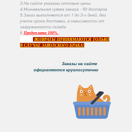
3.На сайте указаны оптовые цены.
4.Минимальная сумма заказа - 50 долларов
5.Заказ выполняется от 1 до 3-х дней, без
учета срока доставки, в зависимости от
загруженности склада
6
.
.
Предоплата 100%
ВОЗВРАТЫ ПРИНИМАЮТСЯ ТОЛЬКО
В СЛУЧАЕ ЗАВОДСКОГО БРАКА!
Заказы на сайте
оформляются круглосуточно