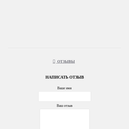
ОТЗЫВЫ
НАПИСАТЬ ОТЗЫВ
Ваше имя
Ваш отзыв