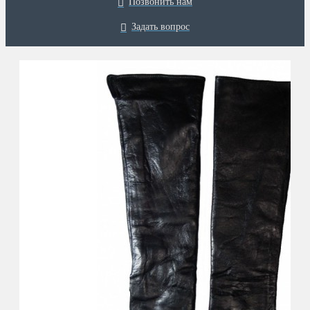
Позвонить нам
Задать вопрос