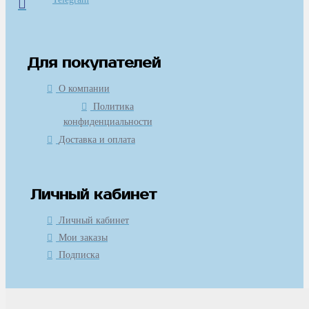
Для покупателей
О компании
Политика
конфиденциальности
Доставка и оплата
Личный кабинет
Личный кабинет
Мои заказы
Подписка