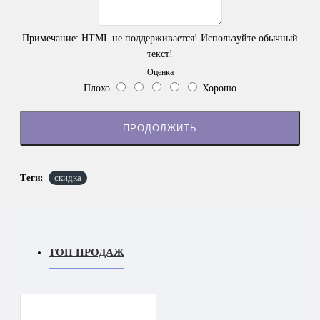
Примечание:
HTML не поддерживается! Используйте обычный
текст!
Оценка
Плохо
Хорошо
ПРОДОЛЖИТЬ
Теги:
скидка
ТОП ПРОДАЖ