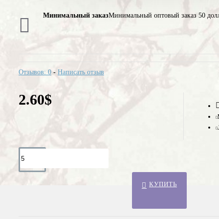
Минимальный заказ
Минимальный оптовый заказ 50 дол
Отзывов: 0
-
Написать отзыв
2.60$
КУПИТЬ