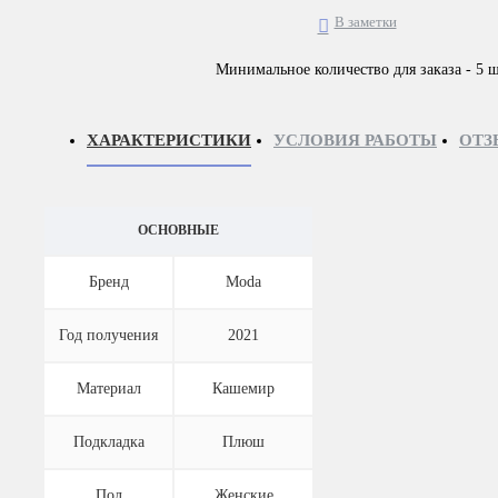
В заметки
Минимальное количество для заказа - 5 ш
ХАРАКТЕРИСТИКИ
УСЛОВИЯ РАБОТЫ
ОТЗ
ОСНОВНЫЕ
Бренд
Moda
Год получения
2021
Материал
Кашемир
Подкладка
Плюш
Пол
Женские