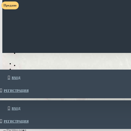
Продано
ВХОД
РЕГИСТРАЦИЯ
ВХОД
РЕГИСТРАЦИЯ
Распродажа