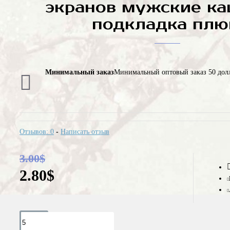
экранов мужские ка
подкладка пл
Минимальный заказ
Минимальный оптовый заказ 50 дол
Отзывов: 0
-
Написать отзыв
3.00$
2.80$