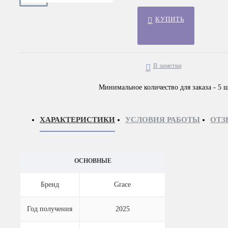
КУПИТЬ
В заметки
Минимальное количество для заказа - 5 ш
ХАРАКТЕРИСТИКИ
УСЛОВИЯ РАБОТЫ
ОТЗ
ОСНОВНЫЕ
Бренд
Grace
Год получения
2025