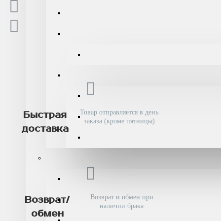
Товар отправляется в день
Быстрая
заказа (кроме пятницы)
доставка
Возврат и обмен при
Возврат/
наличии брака
обмен