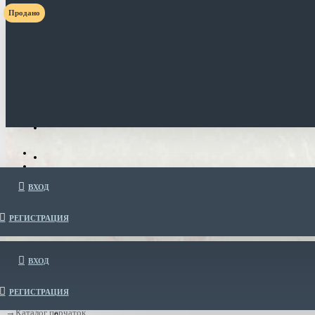
Продано
ВХОД
РЕГИСТРАЦИЯ
ВХОД
РЕГИСТРАЦИЯ
Каталог перчаток