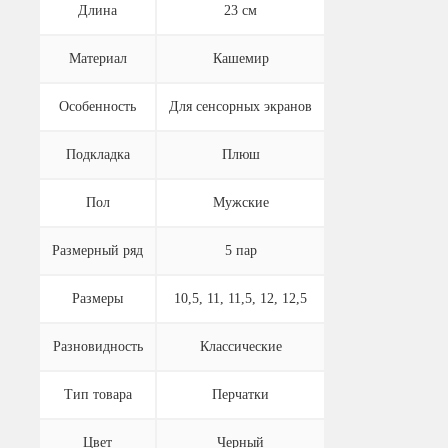
Длина
23 см
Материал
Кашемир
Особенность
Для сенсорных экранов
Подкладка
Плюш
Пол
Мужские
Размерный ряд
5 пар
Размеры
10,5, 11, 11,5, 12, 12,5
Разновидность
Классические
Тип товара
Перчатки
Цвет
Черный