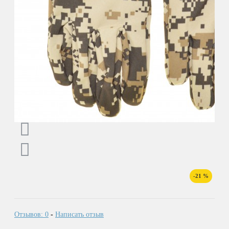
-21 %
Отзывов: 0
-
Написать отзыв