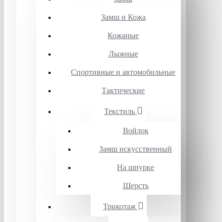
Замш и Кожа
Кожаные
Лыжные
Спортивные и автомобильные
Тактические
Текстиль
Войлок
Замш искусственный
На шнурке
Шерсть
Трикотаж