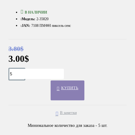
В НАЛИЧИИ
Модель:
2-35820
JAN:
7108 ПМФН пиксель сенс
3.80$
3.00$
КУПИТЬ
В заметки
Минимальное количество для заказа - 5 шт.