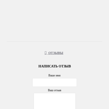
ОТЗЫВЫ
НАПИСАТЬ ОТЗЫВ
Ваше имя
Ваш отзыв