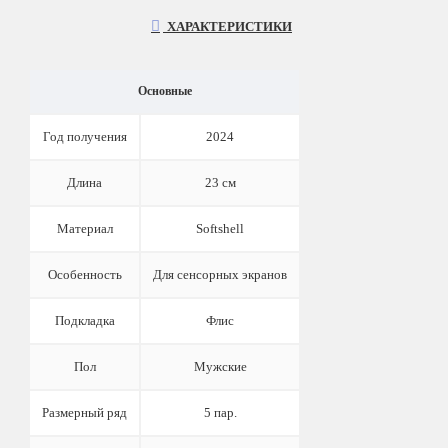
ХАРАКТЕРИСТИКИ
Основные
Год получения
2024
Длина
23 см
Материал
Softshell
Особенность
Для сенсорных экранов
Подкладка
Флис
Пол
Мужские
Размерный ряд
5 пар.