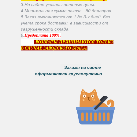
3.На сайте указаны оптовые цены.
4.Минимальная сумма заказа - 50 долларов
5.Заказ выполняется от 1 до 3-х дней, без
учета срока доставки, в зависимости от
загруженности склада
6
.
.
Предоплата 100%
ВОЗВРАТЫ ПРИНИМАЮТСЯ ТОЛЬКО
В СЛУЧАЕ ЗАВОДСКОГО БРАКА!
Заказы на сайте
оформляются круглосуточно