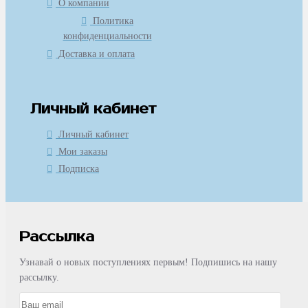
О компании
Политика
конфиденциальности
Доставка и оплата
Личный кабинет
Личный кабинет
Мои заказы
Подписка
Рассылка
Узнавай о новых поступлениях первым! Подпишись на нашу
рассылку.