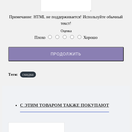
Примечание:
HTML не поддерживается! Используйте обычный
текст!
Оценка
Плохо
Хорошо
ПРОДОЛЖИТЬ
Теги:
скидка
С ЭТИМ ТОВАРОМ ТАКЖЕ ПОКУПАЮТ