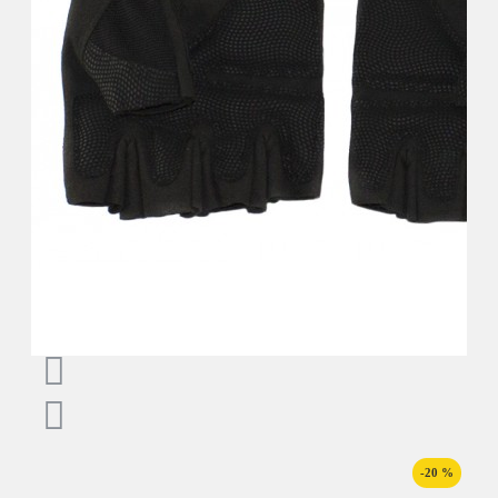
-20 %