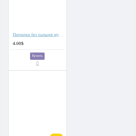
Перчатки без пальцев мужские тактические
4.00$
Купить