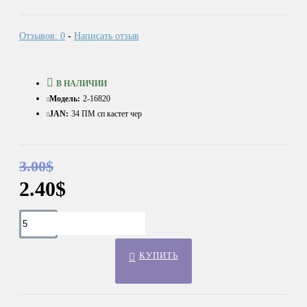
Отзывов: 0
-
Написать отзыв
В НАЛИЧИИ
Модель:
2-16820
JAN:
34 ПМ сп кастет чер
3.00$
2.40$
КУПИТЬ