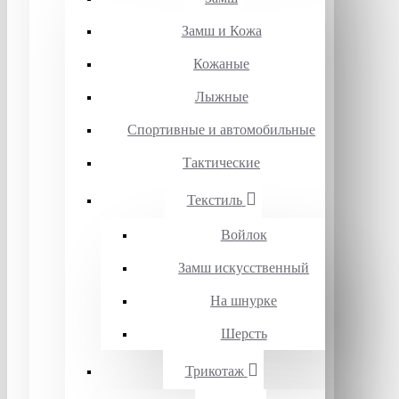
Замш и Кожа
Кожаные
Лыжные
Спортивные и автомобильные
Тактические
Текстиль
Войлок
Замш искусственный
На шнурке
Шерсть
Трикотаж