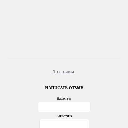
ОТЗЫВЫ
НАПИСАТЬ ОТЗЫВ
Ваше имя
Ваш отзыв