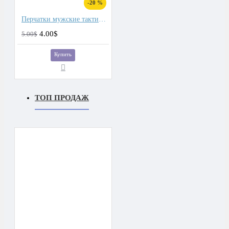
-20 %
Перчатки мужские тактические
4.00$
5.00$
Купить
ТОП ПРОДАЖ