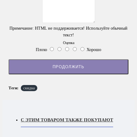
Примечание:
HTML не поддерживается! Используйте обычный
текст!
Оценка
Плохо
Хорошо
ПРОДОЛЖИТЬ
Теги:
скидка
С ЭТИМ ТОВАРОМ ТАКЖЕ ПОКУПАЮТ