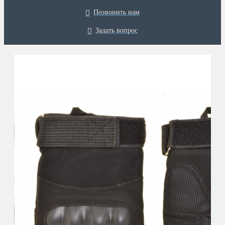
Позвонить нам
Задать вопрос