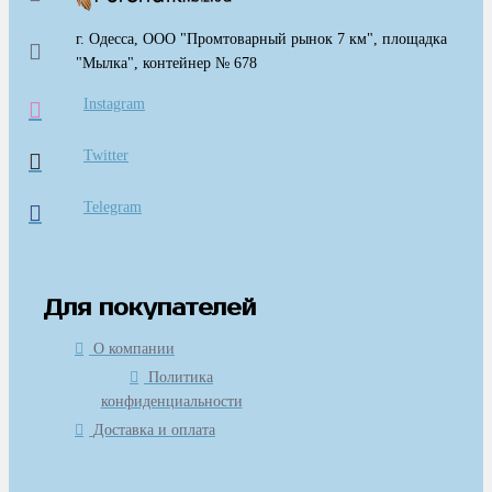
г. Одесса, ООО "Промтоварный рынок 7 км", площадка
"Мылка", контейнер № 678
Instagram
Twitter
Telegram
Для покупателей
О компании
Политика
конфиденциальности
Доставка и оплата