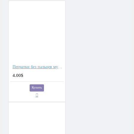
Перчатки без пальцев мужские тактические
4.00$
Купить