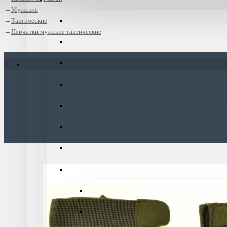
Мужские
Тактические
Перчатки мужские тактические