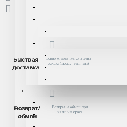
Товар отправляется в день
Быстрая
заказа (кроме пятницы)
доставка
Возврат и обмен при
Возврат/
наличии брака
обмен