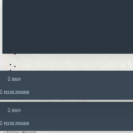
ВХОД
РЕГИСТРАЦИЯ
ВХОД
РЕГИСТРАЦИЯ
Каталог перчаток