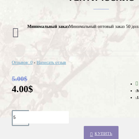
Минимальный заказ
Минимальный оптовый заказ 50 дол
Отзывов: 0
-
Написать отзыв
5.00$
4.00$
М
J
КУПИТЬ