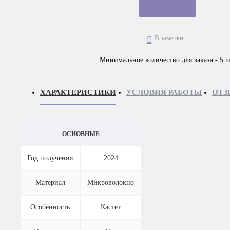
В заметки
Минимальное количество для заказа - 5 ш
ХАРАКТЕРИСТИКИ
УСЛОВИЯ РАБОТЫ
ОТЗ
ОСНОВНЫЕ
Год получения
2024
Материал
Микроволокно
Особенность
Кастет