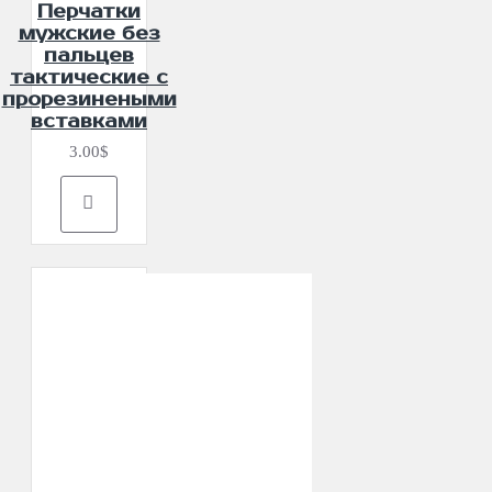
Перчатки
мужские без
пальцев
тактические с
прорезинеными
вставками
3.00$