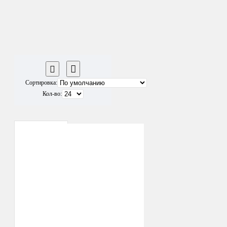
Сортировка:
Кол-во: