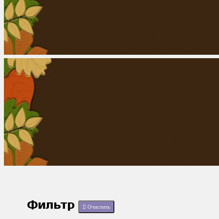
Фильтр
Очистить