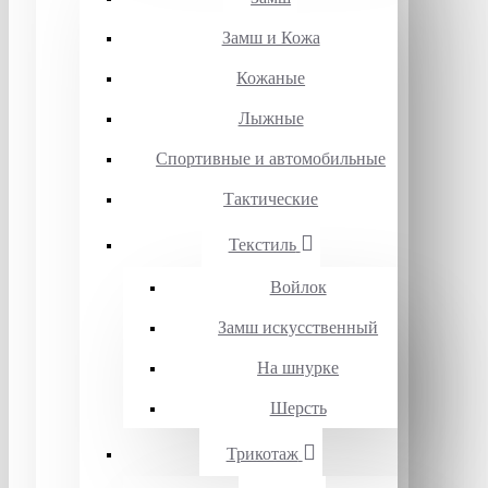
Замш и Кожа
Кожаные
Лыжные
Спортивные и автомобильные
Тактические
Текстиль
Войлок
Замш искусственный
На шнурке
Шерсть
Трикотаж