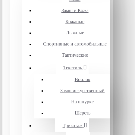
Замш и Кожа
Кожаные
Лыжные
Спортивные и автомобильные
Тактические
Текстиль
Войлок
Замш искусственный
На шнурке
Шерсть
Трикотаж