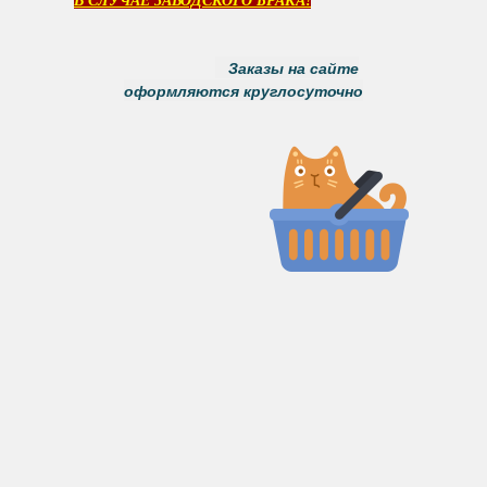
В СЛУЧАЕ ЗАВОДСКОГО БРАКА!
Заказы на сайте
оформляются круглосуточно