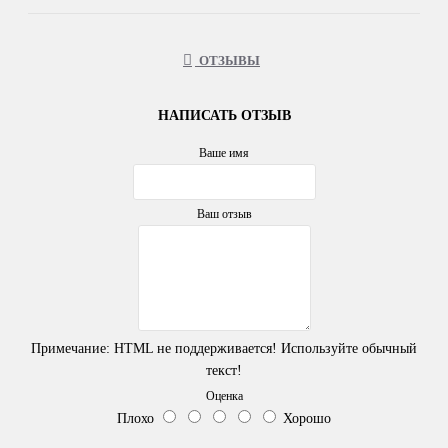
ОТЗЫВЫ
НАПИСАТЬ ОТЗЫВ
Ваше имя
Ваш отзыв
Примечание:
HTML не поддерживается! Используйте обычный
текст!
Оценка
Плохо
Хорошо