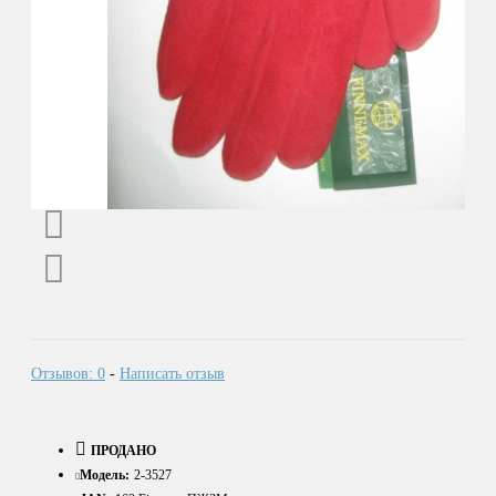
Отзывов: 0
-
Написать отзыв
ПРОДАНО
Модель:
2-3527