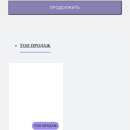
ПРОДОЛЖИТЬ
ТОП ПРОДАЖ
ТОП ПРОДАЖ