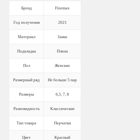
Бренд
Finemax
Год получения
2021
Материал
Замш
Подкладка
Плюш
Пол
Женские
Размерный ряд
Не больше 5 пар
Размеры
6,5, 7, 8
Разновидность
Классические
Тип товара
Перчатки
Цвет
Красный