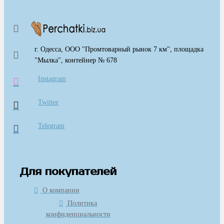
г. Одесса, ООО "Промтоварный рынок 7 км", площадка
"Мылка", контейнер № 678
Instagram
Twitter
Telegram
Для покупателей
О компании
Политика
конфиденциальности