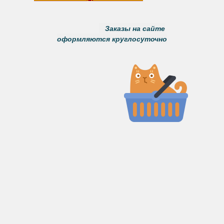
Заказы на сайте
оформляются круглосуточно