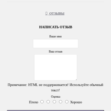
ОТЗЫВЫ
НАПИСАТЬ ОТЗЫВ
Ваше имя
Ваш отзыв
Примечание:
HTML не поддерживается! Используйте обычный
текст!
Оценка
Плохо
Хорошо