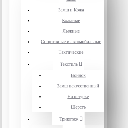
Замш и Кожа
Кожаные
Лыжные
Спортивные и автомобильные
Тактические
Текстиль
Войлок
Замш искусственный
На шнурке
Шерсть
Трикотаж