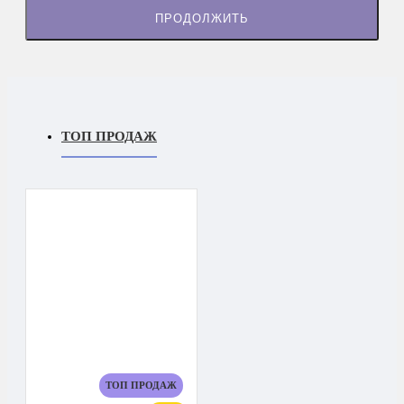
ПРОДОЛЖИТЬ
ТОП ПРОДАЖ
ТОП ПРОДАЖ