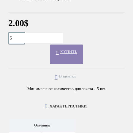
2.00$
КУПИТЬ
В заметки
Минимальное количество для заказа - 5 шт.
ХАРАКТЕРИСТИКИ
Основные