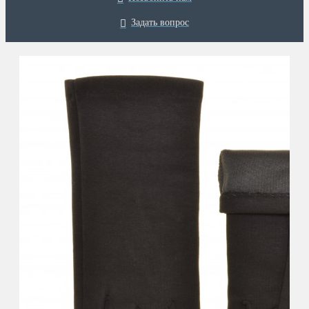
Задать вопрос