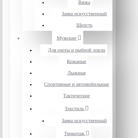
Вязка
Замш искусственный
Шерсть
Мужские
Для охоты и рыбной ловли
Кожаные
Лыжные
Спортивные и автомобильные
Тактические
Текстиль
Замш искусственный
Трикотаж