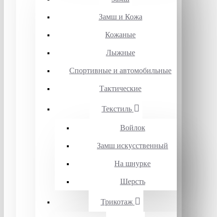
Замш и Кожа
Кожаные
Лыжные
Спортивные и автомобильные
Тактические
Текстиль
Войлок
Замш искусственный
На шнурке
Шерсть
Трикотаж