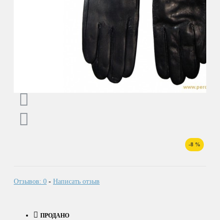
-8 %
Отзывов: 0
-
Написать отзыв
ПРОДАНО