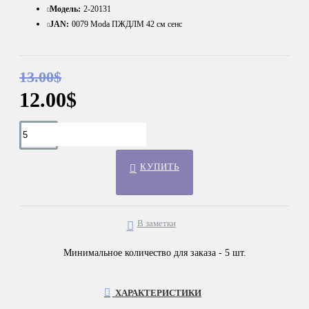
Модель:
2-20131
JAN:
0079 Moda ПЖДЛМ 42 см сенс
13.00$
12.00$
КУПИТЬ
В заметки
Минимальное количество для заказа - 5 шт.
ХАРАКТЕРИСТИКИ