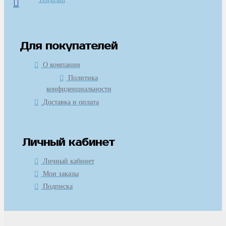
Для покупателей
О компании
Политика
конфиденциальности
Доставка и оплата
Личный кабинет
Личный кабинет
Мои заказы
Подписка