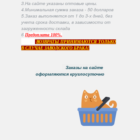
3.На сайте указаны оптовые цены.
4.Минимальная сумма заказа - 50 долларов
5.Заказ выполняется от 1 до 3-х дней, без
учета срока доставки, в зависимости от
загруженности склада
6
.
.
Предоплата 100%
ВОЗВРАТЫ ПРИНИМАЮТСЯ ТОЛЬКО
В СЛУЧАЕ ЗАВОДСКОГО БРАКА!
Заказы на сайте
оформляются круглосуточно