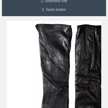
Позвонить нам
Задать вопрос