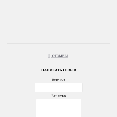
ОТЗЫВЫ
НАПИСАТЬ ОТЗЫВ
Ваше имя
Ваш отзыв