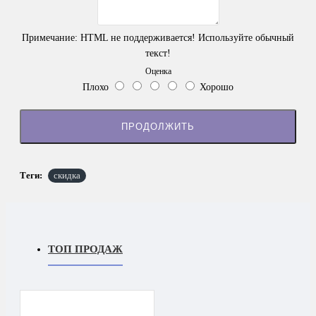
Примечание:
HTML не поддерживается! Используйте обычный
текст!
Оценка
Плохо
Хорошо
ПРОДОЛЖИТЬ
Теги:
скидка
ТОП ПРОДАЖ