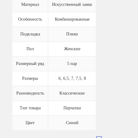
Материал
Искусственный замш
Особенность
Комбинированные
Подкладка
Плюш
Пол
Женские
Размерный ряд
5 пар
Размеры
6, 6,5, 7, 7,5, 8
Разновидность
Классические
Тип товара
Перчатки
Цвет
Синий