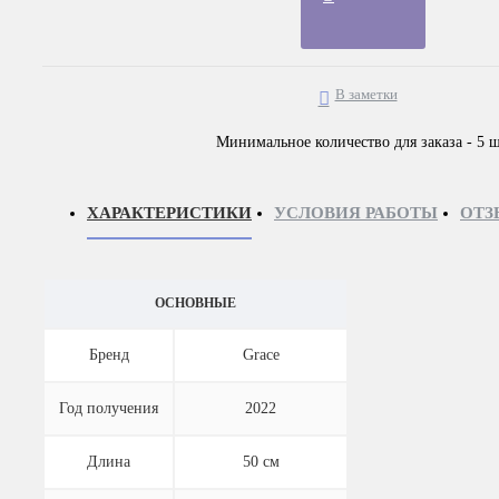
В заметки
Минимальное количество для заказа - 5 ш
ХАРАКТЕРИСТИКИ
УСЛОВИЯ РАБОТЫ
ОТЗ
ОСНОВНЫЕ
Бренд
Grace
Год получения
2022
Длина
50 см