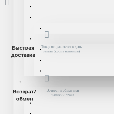
Товар отправляется в день
Быстрая
заказа (кроме пятницы)
доставка
Возврат и обмен при
Возврат/
наличии брака
обмен