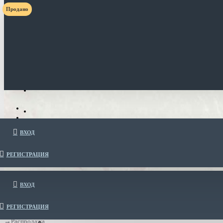
Продано
ВХОД
РЕГИСТРАЦИЯ
ВХОД
РЕГИСТРАЦИЯ
Распродажа