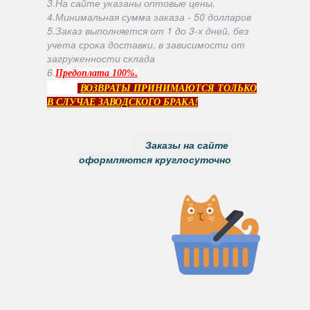
3.На сайте указаны оптовые цены.
4.Минимальная сумма заказа - 50 долларов
5.Заказ выполняется от 1 до 3-х дней, без
учета срока доставки, в зависимости от
загруженности склада
6
.
.
Предоплата 100%
ВОЗВРАТЫ ПРИНИМАЮТСЯ ТОЛЬКО
В СЛУЧАЕ ЗАВОДСКОГО БРАКА!
Заказы на сайте
оформляются круглосуточно