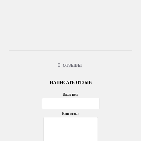
ОТЗЫВЫ
НАПИСАТЬ ОТЗЫВ
Ваше имя
Ваш отзыв