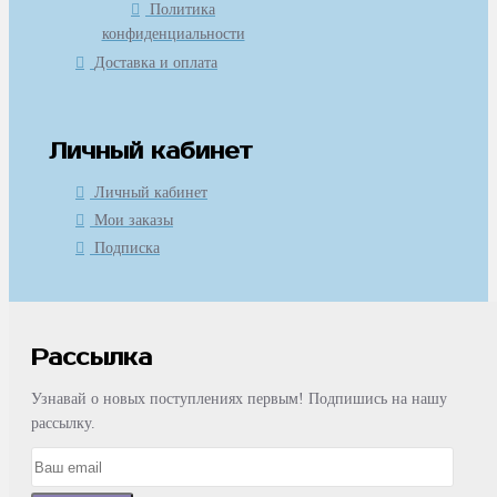
Политика
конфиденциальности
Доставка и оплата
Личный кабинет
Личный кабинет
Мои заказы
Подписка
Рассылка
Узнавай о новых поступлениях первым! Подпишись на нашу
рассылку.