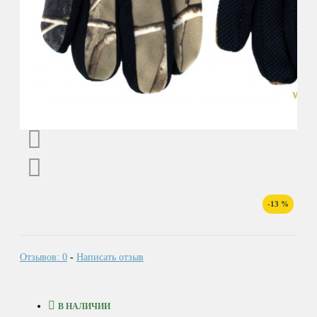
-13 %
Отзывов: 0
-
Написать отзыв
В НАЛИЧИИ