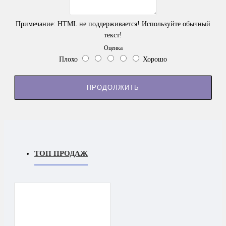
Примечание:
HTML не поддерживается! Используйте обычный
текст!
Оценка
Плохо
Хорошо
ПРОДОЛЖИТЬ
ТОП ПРОДАЖ