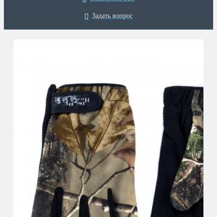
Задать вопрос