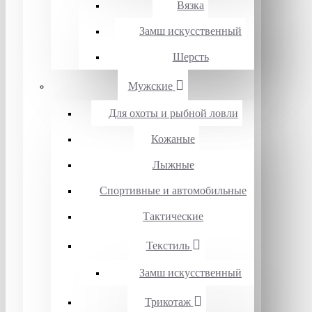
Вязка
Замш искусственный
Шерсть
Мужские
Для охоты и рыбной ловли
Кожаные
Лыжные
Спортивные и автомобильные
Тактические
Текстиль
Замш искусственный
Трикотаж