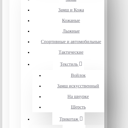
Замш и Кожа
Кожаные
Лыжные
Спортивные и автомобильные
Тактические
Текстиль
Войлок
Замш искусственный
На шнурке
Шерсть
Трикотаж