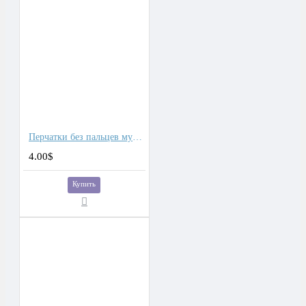
Перчатки без пальцев мужские тактические
4.00$
Купить