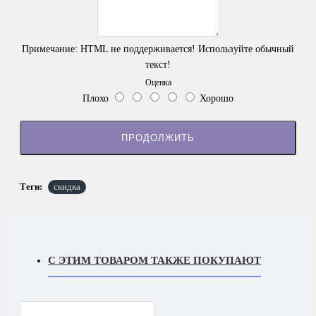
Примечание:
HTML не поддерживается! Используйте обычный
текст!
Оценка
Плохо
Хорошо
ПРОДОЛЖИТЬ
Теги:
скидка
С ЭТИМ ТОВАРОМ ТАКЖЕ ПОКУПАЮТ