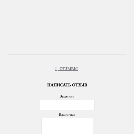
ОТЗЫВЫ
НАПИСАТЬ ОТЗЫВ
Ваше имя
Ваш отзыв