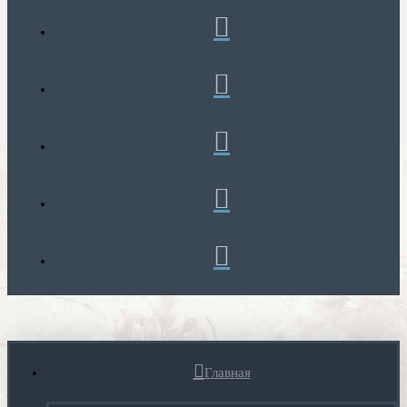
Главная