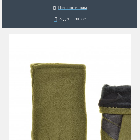
Позвонить нам
Задать вопрос