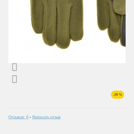
-29 %
Отзывов: 0
-
Написать отзыв