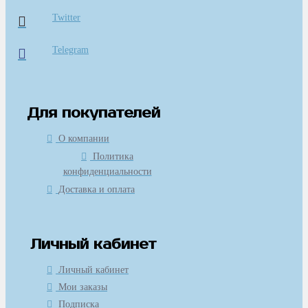
Twitter
Telegram
Для покупателей
О компании
Политика
конфиденциальности
Доставка и оплата
Личный кабинет
Личный кабинет
Мои заказы
Подписка