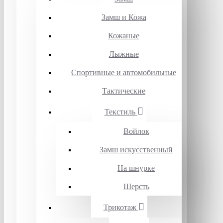
Замш и Кожа
Кожаные
Лыжные
Спортивные и автомобильные
Тактические
Текстиль
Войлок
Замш искусственный
На шнурке
Шерсть
Трикотаж