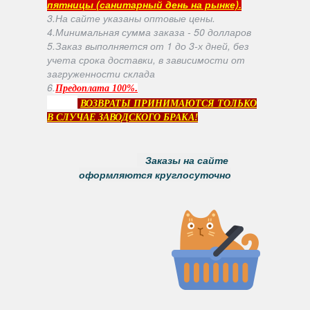
пятницы (санитарный день на рынке).
3.На сайте указаны оптовые цены.
4.Минимальная сумма заказа - 50 долларов
5.Заказ выполняется от 1 до 3-х дней, без
учета срока доставки, в зависимости от
загруженности склада
6
.
.
Предоплата 100%
ВОЗВРАТЫ ПРИНИМАЮТСЯ ТОЛЬКО
В СЛУЧАЕ ЗАВОДСКОГО БРАКА!
Заказы на сайте
оформляются круглосуточно