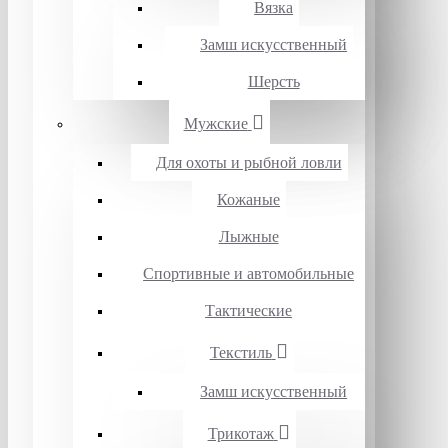
Вязка
Замш искусственный
Шерсть
Мужские
Для охоты и рыбной ловли
Кожаные
Лыжные
Спортивные и автомобильные
Тактические
Текстиль
Замш искусственный
Трикотаж