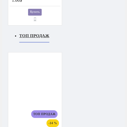
1.00$
Купить
ТОП ПРОДАЖ
ТОП ПРОДАЖ
-14 %