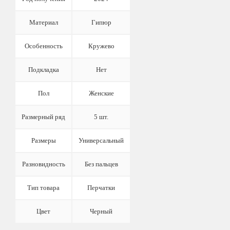
Материал
Гипюр
Особенность
Кружево
Подкладка
Нет
Пол
Женские
Размерный ряд
5 шт.
Размеры
Универсальный
Разновидность
Без пальцев
Тип товара
Перчатки
Цвет
Черный