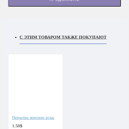
С ЭТИМ ТОВАРОМ ТАКЖЕ ПОКУПАЮТ
Перчатки женские атлас
1.50$