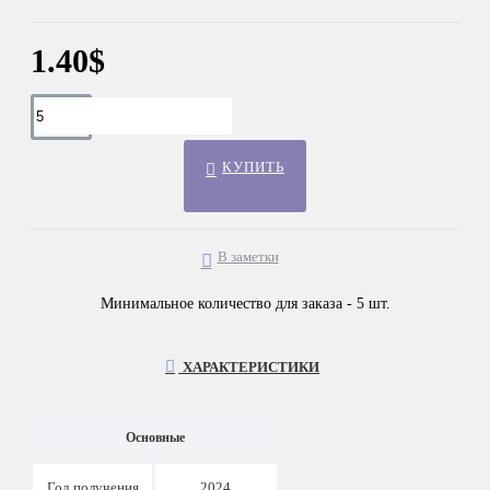
1.40$
КУПИТЬ
В заметки
Минимальное количество для заказа - 5 шт.
ХАРАКТЕРИСТИКИ
Основные
Год получения
2024