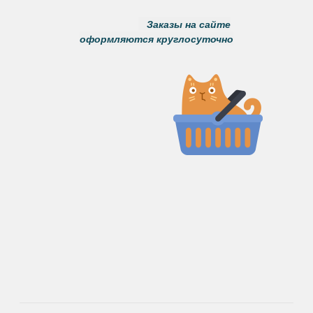
Заказы на сайте
оформляются круглосуточно