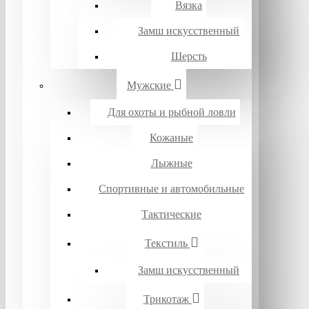
Вязка
Замш искусственный
Шерсть
Мужские
Для охоты и рыбной ловли
Кожаные
Лыжные
Спортивные и автомобильные
Тактические
Текстиль
Замш искусственный
Трикотаж