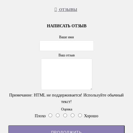
ОТЗЫВЫ
НАПИСАТЬ ОТЗЫВ
Ваше имя
Ваш отзыв
Примечание:
HTML не поддерживается! Используйте обычный
текст!
Оценка
Плохо
Хорошо
ПРОДОЛЖИТЬ