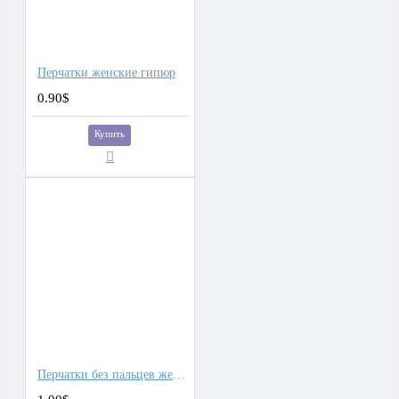
Перчатки женские гипюр
0.90$
Купить
Перчатки без пальцев женские гипюр