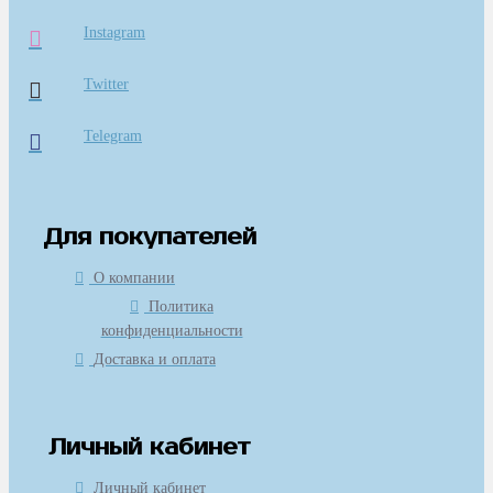
Instagram
Twitter
Telegram
Для покупателей
О компании
Политика
конфиденциальности
Доставка и оплата
Личный кабинет
Личный кабинет