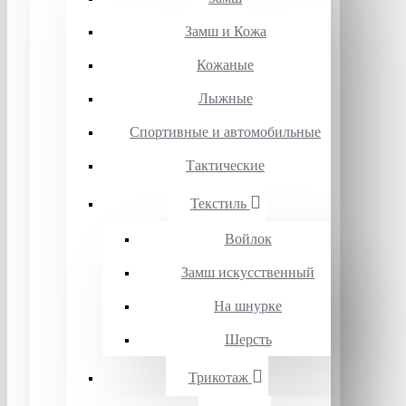
Замш и Кожа
Кожаные
Лыжные
Спортивные и автомобильные
Тактические
Текстиль
Войлок
Замш искусственный
На шнурке
Шерсть
Трикотаж