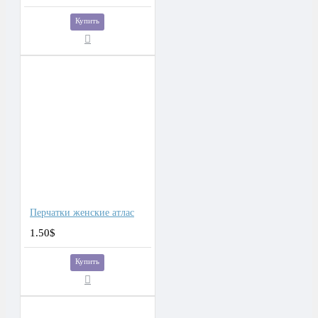
Купить
Перчатки женские атлас
1.50$
Купить