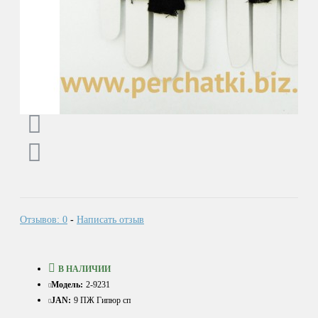
Отзывов: 0
-
Написать отзыв
В НАЛИЧИИ
Модель:
2-9231
JAN:
9 ПЖ Гипюр сп