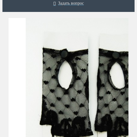
Задать вопрос